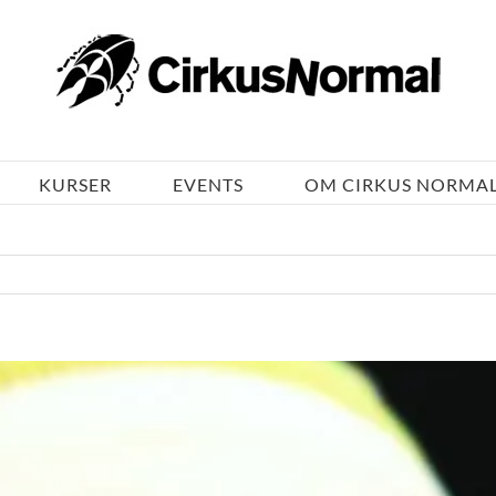
KURSER
EVENTS
OM CIRKUS NORMA