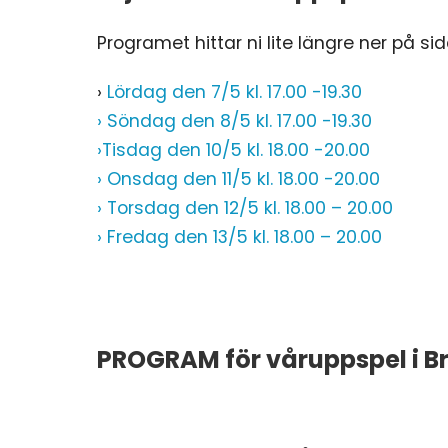
Programet hittar ni lite längre ner på sid
›
Lördag den 7/5 kl. 17.00 -19.30
›
Söndag den 8/5 kl. 17.00 -19.30
›
Tisdag den 10/5 kl. 18.00 -20.00
› Onsdag den 11/5 kl. 18.00 -20.00
› Torsdag den 12/5 kl. 18.00 – 20.00
› Fredag den 13/5 kl. 18.00 – 20.00
PROGRAM för våruppspel i B