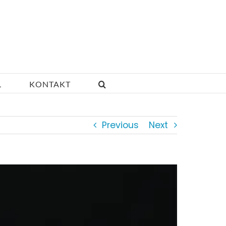
L
KONTAKT
Previous
Next