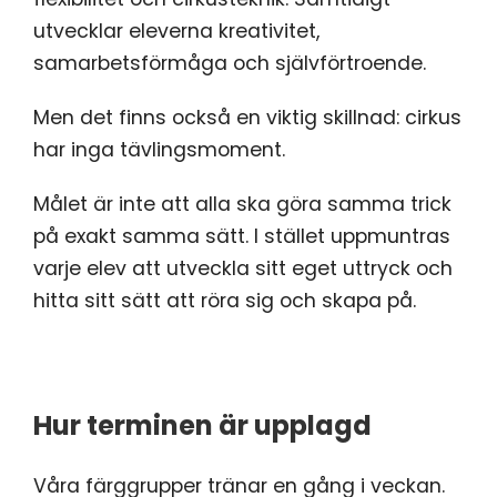
utvecklar eleverna kreativitet,
samarbetsförmåga och självförtroende.
Men det finns också en viktig skillnad: cirkus
har inga tävlingsmoment.
Målet är inte att alla ska göra samma trick
på exakt samma sätt. I stället uppmuntras
varje elev att utveckla sitt eget uttryck och
hitta sitt sätt att röra sig och skapa på.
Hur terminen är upplagd
Våra färggrupper tränar en gång i veckan.