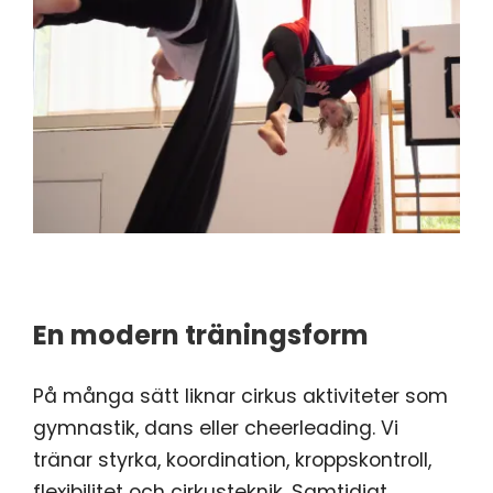
En modern träningsform
På många sätt liknar cirkus aktiviteter som
gymnastik, dans eller cheerleading. Vi
tränar styrka, koordination, kroppskontroll,
flexibilitet och cirkusteknik. Samtidigt