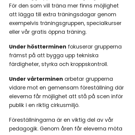
För den som vill träna mer finns möjlighet
att lägga till extra träningsdagar genom
exempelvis träningsgruppen, specialkurser
eller vår gratis öppna träning.
Under höstterminen
fokuserar grupperna
främst på att bygga upp tekniska
färdigheter, styrka och kroppskontroll.
Under vårterminen
arbetar grupperna
vidare mot en gemensam föreställning där
eleverna får möjlighet att stå på scen inför
publik i en riktig cirkusmiljö.
Föreställningarna är en viktig del av vår
pedagogik. Genom åren får eleverna möta