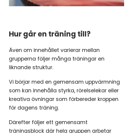
Hur går en träning till?
Även om innehållet varierar mellan
grupperna följer många träningar en
liknande struktur.
Vi börjar med en gemensam uppvärmning
som kan innehålla styrka, rörelselekar eller
kreativa övningar som förbereder kroppen
för dagens träning.
Därefter följer ett gemensamt
träningsblock där hela gruppen arbetar