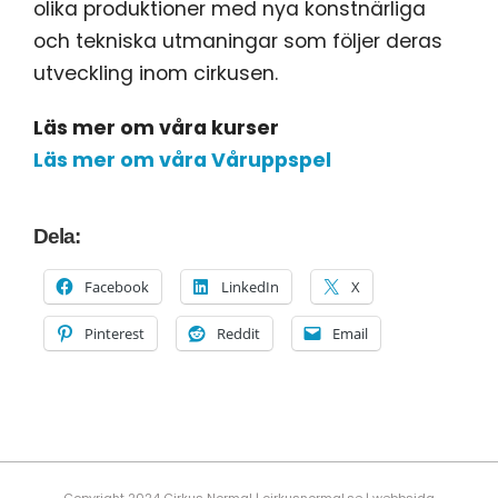
olika produktioner med nya konstnärliga
och tekniska utmaningar som följer deras
utveckling inom cirkusen.
Läs mer om våra kurser
Läs mer om våra Våruppspel
Dela:
Facebook
LinkedIn
X
Pinterest
Reddit
Email