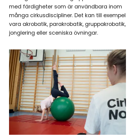
med färdigheter som är användbara inom
många cirkusdiscipliner. Det kan till exempel
vara akrobatik, parakrobatik, gruppakrobatik,
jonglering eller sceniska övningar.