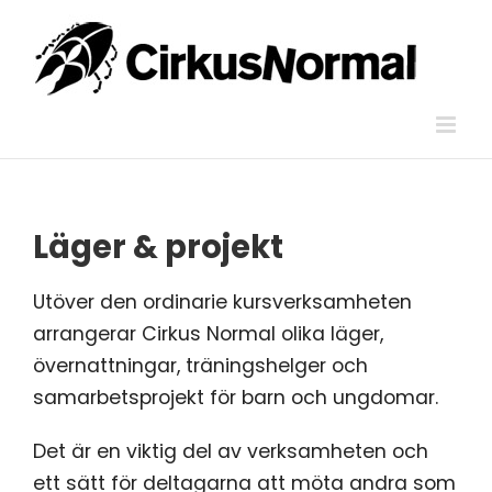
Skip
to
content
Läger & projekt
Utöver den ordinarie kursverksamheten
arrangerar Cirkus Normal olika läger,
övernattningar, träningshelger och
samarbetsprojekt för barn och ungdomar.
Det är en viktig del av verksamheten och
ett sätt för deltagarna att möta andra som