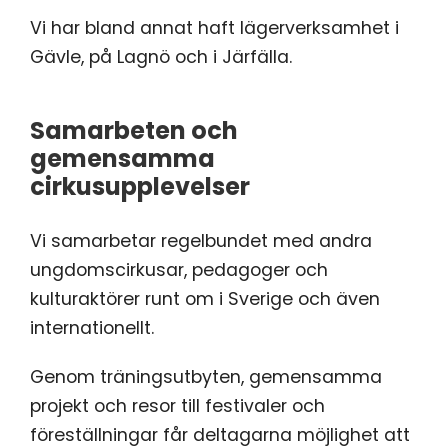
Vi har bland annat haft lägerverksamhet i
Gävle, på Lagnö och i Järfälla.
Samarbeten och
gemensamma
cirkusupplevelser
Vi samarbetar regelbundet med andra
ungdomscirkusar, pedagoger och
kulturaktörer runt om i Sverige och även
internationellt.
Genom träningsutbyten, gemensamma
projekt och resor till festivaler och
föreställningar får deltagarna möjlighet att