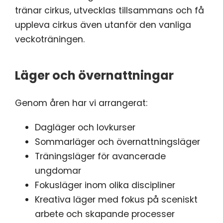
tränar cirkus, utvecklas tillsammans och få
uppleva cirkus även utanför den vanliga
veckoträningen.
Läger och övernattningar
Genom åren har vi arrangerat:
Dagläger och lovkurser
Sommarläger och övernattningsläger
Träningsläger för avancerade
ungdomar
Fokusläger inom olika discipliner
Kreativa läger med fokus på sceniskt
arbete och skapande processer