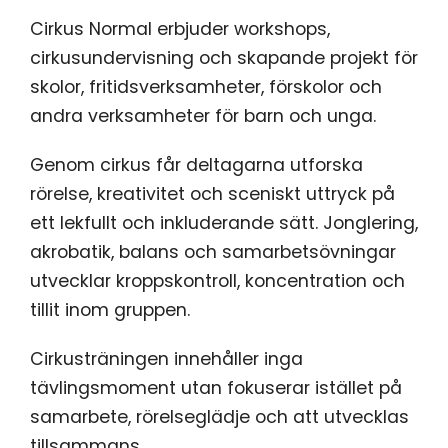
Cirkus Normal erbjuder workshops,
cirkusundervisning och skapande projekt för
skolor, fritidsverksamheter, förskolor och
andra verksamheter för barn och unga.
Genom cirkus får deltagarna utforska
rörelse, kreativitet och sceniskt uttryck på
ett lekfullt och inkluderande sätt. Jonglering,
akrobatik, balans och samarbetsövningar
utvecklar kroppskontroll, koncentration och
tillit inom gruppen.
Cirkusträningen innehåller inga
tävlingsmoment utan fokuserar istället på
samarbete, rörelseglädje och att utvecklas
tillsammans.