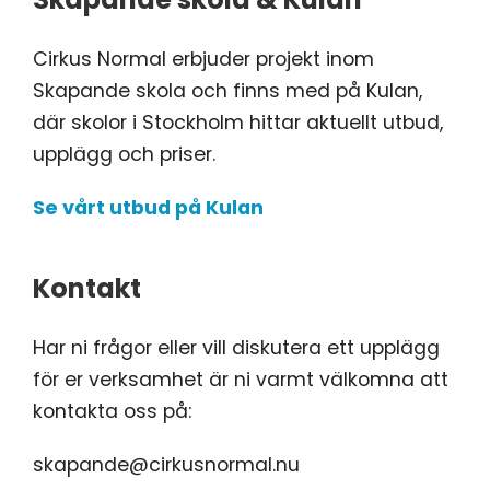
Cirkus Normal erbjuder projekt inom
Skapande skola och finns med på Kulan,
där skolor i Stockholm hittar aktuellt utbud,
upplägg och priser.
Se vårt utbud på Kulan
Kontakt
Har ni frågor eller vill diskutera ett upplägg
för er verksamhet är ni varmt välkomna att
kontakta oss på:
skapande@cirkusnormal.nu