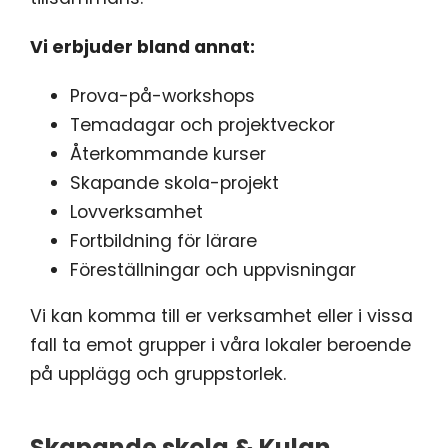
Vi erbjuder bland annat:
Prova-på-workshops
Temadagar och projektveckor
Återkommande kurser
Skapande skola-projekt
Lovverksamhet
Fortbildning för lärare
Föreställningar och uppvisningar
Vi kan komma till er verksamhet eller i vissa
fall ta emot grupper i våra lokaler beroende
på upplägg och gruppstorlek.
Skapande skola & Kulan