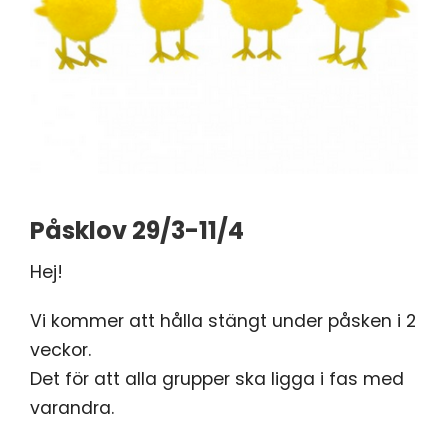
Påsklov 29/3-11/4
Hej!
Vi kommer att hålla stängt under påsken i 2
veckor.
Det för att alla grupper ska ligga i fas med
varandra.