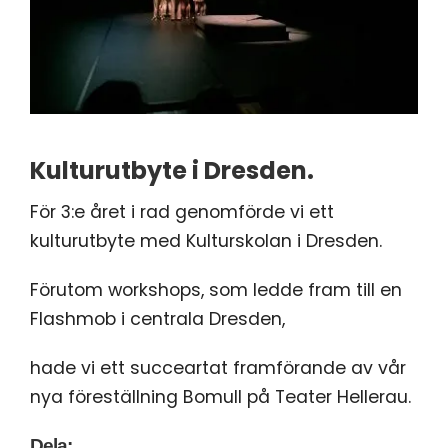
Kulturutbyte i Dresden.
För 3:e året i rad genomförde vi ett
kulturutbyte med Kulturskolan i Dresden.
Förutom workshops, som ledde fram till en
Flashmob i centrala Dresden,
hade vi ett succeartat framförande av vår
nya föreställning Bomull på Teater Hellerau.
Dela: