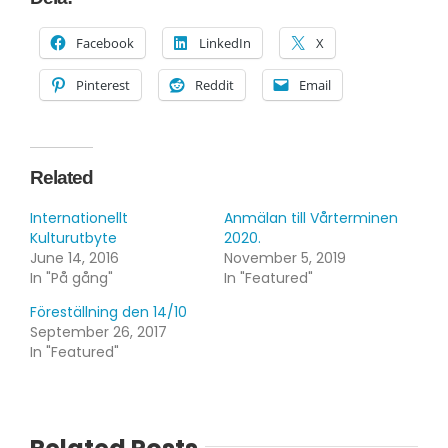
Facebook
LinkedIn
X
Pinterest
Reddit
Email
Related
Internationellt
Anmälan till Vårterminen
Kulturutbyte
2020.
June 14, 2016
November 5, 2019
In "På gång"
In "Featured"
Föreställning den 14/10
September 26, 2017
In "Featured"