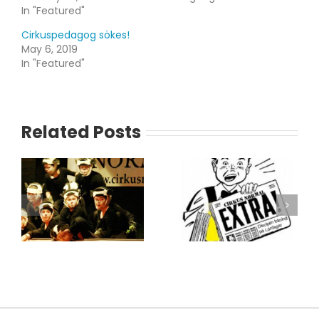
In "Featured"
Cirkuspedagog sökes!
May 6, 2019
In "Featured"
Related Posts