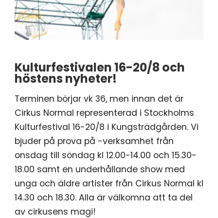
Kulturfestivalen 16-20/8 och
höstens nyheter!
Terminen börjar vk 36, men innan det är
Cirkus Normal representerad i Stockholms
Kulturfestival 16-20/8 i Kungsträdgården. Vi
bjuder på prova på -verksamhet från
onsdag till söndag kl 12.00-14.00 och 15.30-
18.00 samt en underhållande show med
unga och äldre artister från Cirkus Normal kl
14.30 och 18.30. Alla är välkomna att ta del
av cirkusens magi!