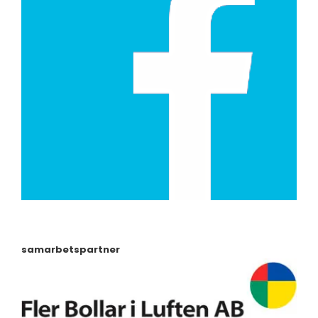
samarbetspartner