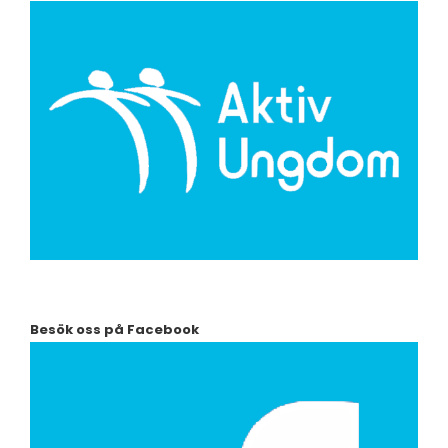
Besök oss på Facebook