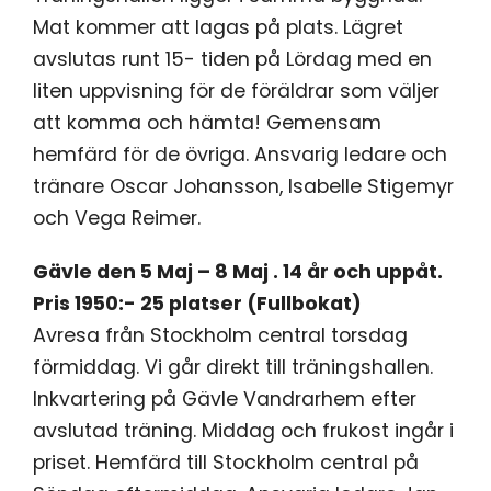
Mat kommer att lagas på plats. Lägret
avslutas runt 15- tiden på Lördag med en
liten uppvisning för de föräldrar som väljer
att komma och hämta! Gemensam
hemfärd för de övriga. Ansvarig ledare och
tränare Oscar Johansson, Isabelle Stigemyr
och Vega Reimer.
Gävle den 5 Maj – 8 Maj . 14 år och uppåt.
Pris 1950:- 25 platser (Fullbokat)
Avresa från Stockholm central torsdag
förmiddag. Vi går direkt till träningshallen.
Inkvartering på Gävle Vandrarhem efter
avslutad träning. Middag och frukost ingår i
priset. Hemfärd till Stockholm central på