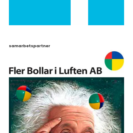
samarbetspartner