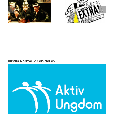
Cirkus Normal är en del av