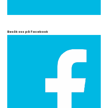
Besök oss på Facebook