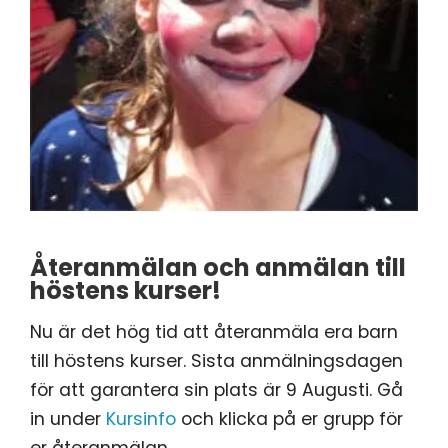
Återanmälan och anmälan till
höstens kurser!
Nu är det hög tid att återanmäla era barn
till höstens kurser. Sista anmälningsdagen
för att garantera sin plats är 9 Augusti. Gå
in under
Kursinfo
och klicka på er grupp för